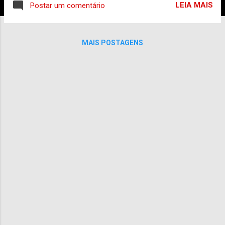
LEIA MAIS
Postar um comentário
MAIS POSTAGENS